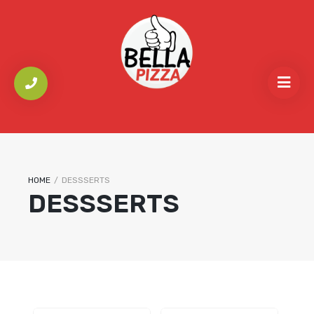
HOME
/
DESSSERTS
DESSSERTS