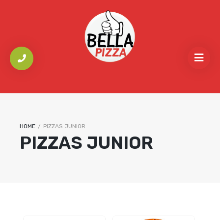
HOME
/
PIZZAS JUNIOR
PIZZAS JUNIOR