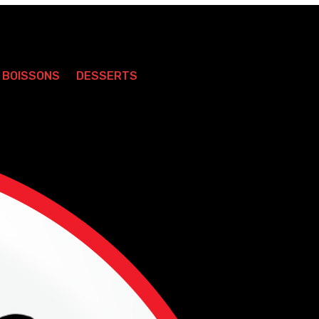
BOISSONS
DESSERTS