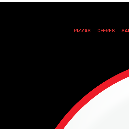
PIZZAS
OFFRES
SA