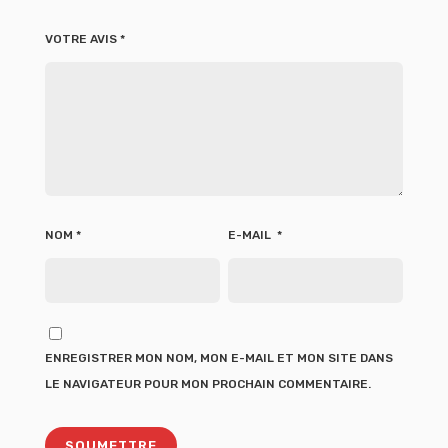
VOTRE AVIS
*
NOM
*
E-MAIL
*
ENREGISTRER MON NOM, MON E-MAIL ET MON SITE DANS
LE NAVIGATEUR POUR MON PROCHAIN COMMENTAIRE.