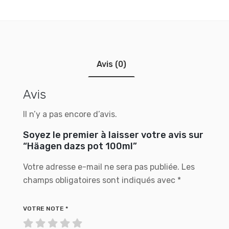
Avis (0)
Avis
Il n’y a pas encore d’avis.
Soyez le premier à laisser votre avis sur
“Häagen dazs pot 100ml”
Votre adresse e-mail ne sera pas publiée.
Les
champs obligatoires sont indiqués avec
*
VOTRE NOTE
*