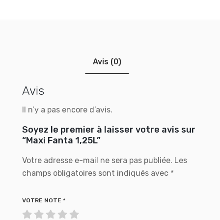
Avis (0)
Avis
Il n’y a pas encore d’avis.
Soyez le premier à laisser votre avis sur
“Maxi Fanta 1,25L”
Votre adresse e-mail ne sera pas publiée.
Les
champs obligatoires sont indiqués avec
*
VOTRE NOTE
*