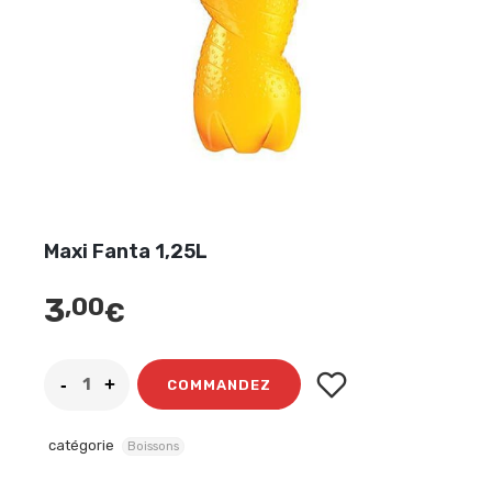
Maxi Fanta 1,25L
3
,00
€
COMMANDEZ
catégorie
Boissons