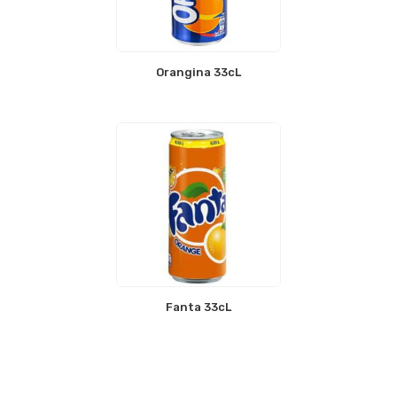
Orangina 33cL
Fanta 33cL