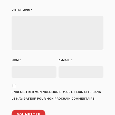
VOTRE AVIS
*
NOM
*
E-MAIL
*
ENREGISTRER MON NOM, MON E-MAIL ET MON SITE DANS
LE NAVIGATEUR POUR MON PROCHAIN COMMENTAIRE.