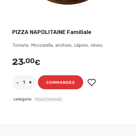
PIZZA NAPOLITAINE Familiale
Tomate, Mozzarella, anchois, câpres, olives.
23
,00
€
COMMANDEZ
catégorie
Pizzas Familiale