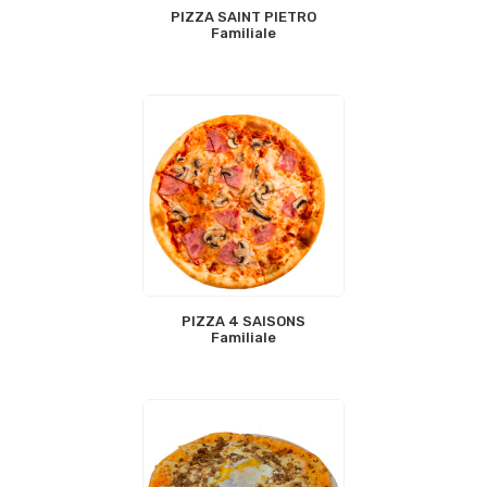
PIZZA SAINT PIETRO
Familiale
PIZZA 4 SAISONS
Familiale