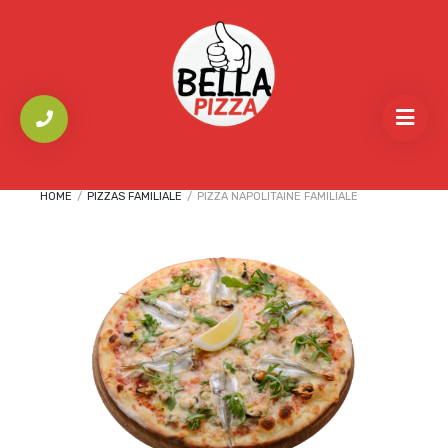
HOME
/
PIZZAS FAMILIALE
/
PIZZA NAPOLITAINE FAMILIALE