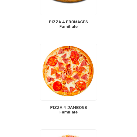
PIZZA 4 FROMAGES
Familiale
PIZZA 4 JAMBONS
Familiale