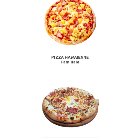
PIZZA HAWAIENNE
Familiale