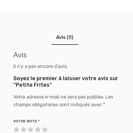
Avis (0)
Avis
Il n’y a pas encore d’avis.
Soyez le premier à laisser votre avis sur
“Petite Frites”
Votre adresse e-mail ne sera pas publiée.
Les
champs obligatoires sont indiqués avec
*
VOTRE NOTE
*