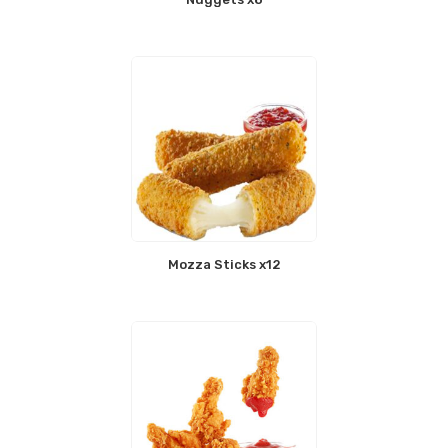
Mozza Sticks x12