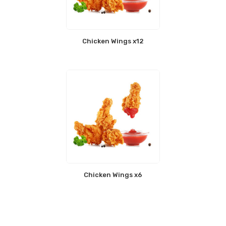
Chicken Wings x12
Chicken Wings x6