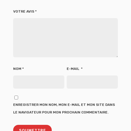
VOTRE AVIS
*
NOM
*
E-MAIL
*
ENREGISTRER MON NOM, MON E-MAIL ET MON SITE DANS
LE NAVIGATEUR POUR MON PROCHAIN COMMENTAIRE.