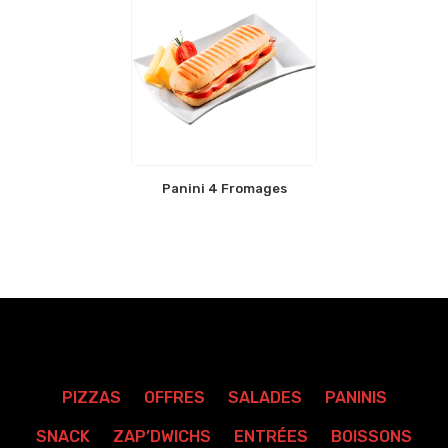
Panini 4 Fromages
PIZZAS
OFFRES
SALADES
PANINIS
SNACK
ZAP’DWICHS
ENTRÉES
BOISSONS