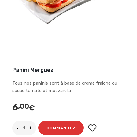
Panini Merguez
Tous nos paninis sont à base de crème fraîche ou
sauce tomate et mozzarella
6
,00
€
COMMANDEZ