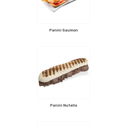
Panini Saumon
Panini Nutella