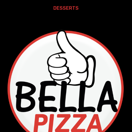
DESSERTS