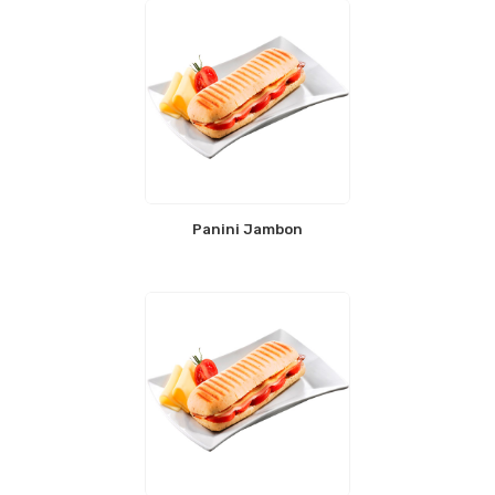
Panini Jambon