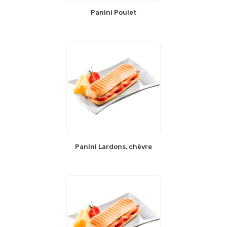
Panini Poulet
Panini Lardons, chèvre