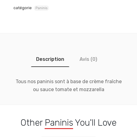
catégorie
Paninis
Description
Avis (0)
Tous nos paninis sont à base de crème fraîche
ou sauce tomate et mozzarella
Other
Paninis
You'll Love