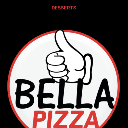
DESSERTS