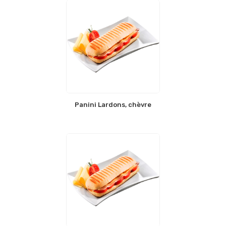
Panini Lardons, chèvre