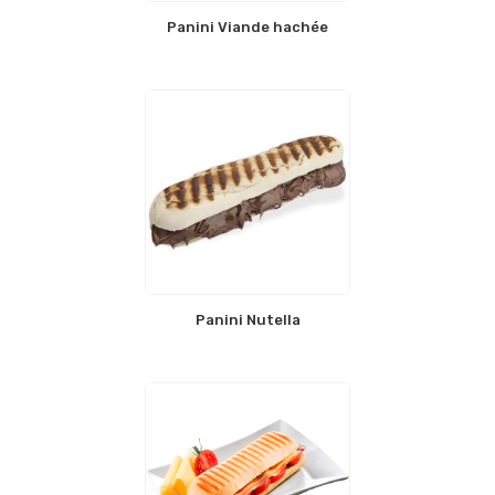
Panini Viande hachée
Panini Nutella