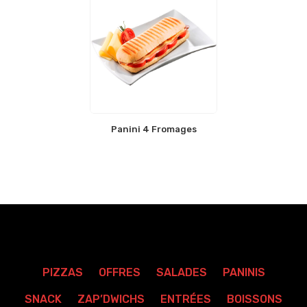
Panini 4 Fromages
PIZZAS
OFFRES
SALADES
PANINIS
SNACK
ZAP’DWICHS
ENTRÉES
BOISSONS