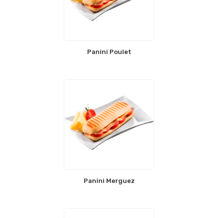
Panini Poulet
Panini Merguez