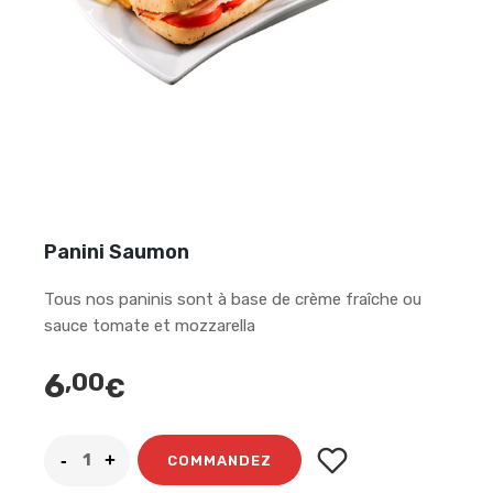
Panini Saumon
Tous nos paninis sont à base de crème fraîche ou
sauce tomate et mozzarella
6
,00
€
COMMANDEZ