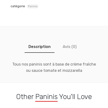
catégorie
Paninis
Description
Avis (0)
Tous nos paninis sont à base de crème fraîche
ou sauce tomate et mozzarella
Other
Paninis
You'll Love